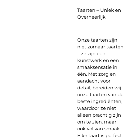
Taarten – Uniek en
Overheerlijk
Onze taarten zijn
niet zomaar taarten
– ze zijn een
kunstwerk en een
smaaksensatie in
één. Met zorg en
aandacht voor
detail, bereiden wij
onze taarten van de
beste ingrediënten,
waardoor ze niet
alleen prachtig zijn
om te zien, maar
ook vol van smaak.
Elke taart is perfect