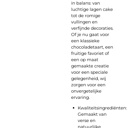
in balans: van
luchtige lagen cake
tot de romige
vullingen en
verfijnde decoraties.
Of je nu gaat voor
een klassieke
chocoladetaart, een
fruitige favoriet of
een op maat
gemaakte creatie
voor een speciale
gelegenheid, wij
zorgen voor een
onvergetelijke
ervaring.
Kwaliteitsingrediënten:
Gemaakt van
verse en
natuurlijke