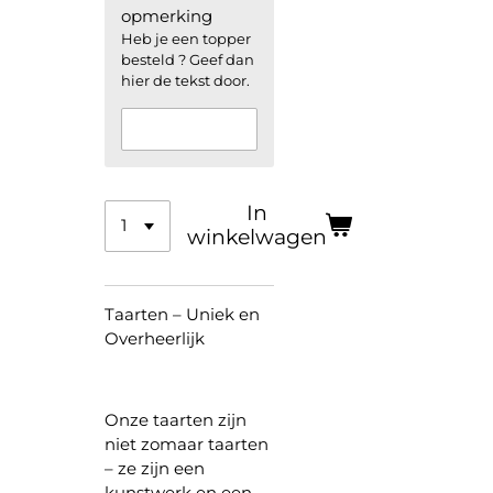
opmerking
Heb je een topper
besteld ? Geef dan
hier de tekst door.
In
winkelwagen
Taarten – Uniek en
Overheerlijk
Onze taarten zijn
niet zomaar taarten
– ze zijn een
kunstwerk en een