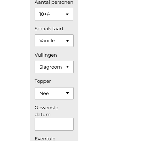
Aantal personen
Smaak taart
Vullingen
Topper
Gewenste
datum
Eventule