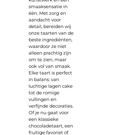
smaaksensatie in
één. Met zorg en
aandacht voor
detail, bereiden wij
onze taarten van de
beste ingrediënten,
waardoor ze niet
alleen prachtig zijn
om te zien, maar
ook vol van smaak.
Elke taart is perfect
in balans: van
luchtige lagen cake
tot de romige
vullingen en
verfijnde decoraties.
Of je nu gaat voor
een klassieke
chocoladetaart, een
fruitige favoriet of