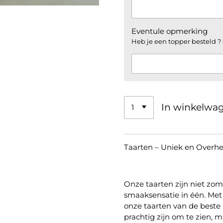
Eventule opmerking
Heb je een topper besteld ? 
In winkelwa
Taarten – Uniek en Overhee
Onze taarten zijn niet zom
smaaksensatie in één. Met 
onze taarten van de beste 
prachtig zijn om te zien, m