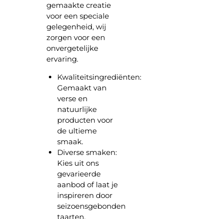
gemaakte creatie
voor een speciale
gelegenheid, wij
zorgen voor een
onvergetelijke
ervaring.
Kwaliteitsingrediënten:
Gemaakt van
verse en
natuurlijke
producten voor
de ultieme
smaak.
Diverse smaken:
Kies uit ons
gevarieerde
aanbod of laat je
inspireren door
seizoensgebonden
taarten.