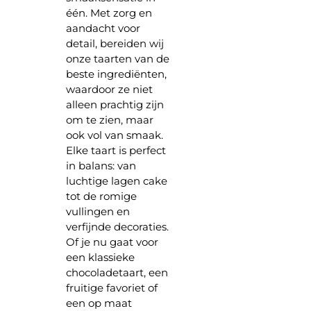
één. Met zorg en
aandacht voor
detail, bereiden wij
onze taarten van de
beste ingrediënten,
waardoor ze niet
alleen prachtig zijn
om te zien, maar
ook vol van smaak.
Elke taart is perfect
in balans: van
luchtige lagen cake
tot de romige
vullingen en
verfijnde decoraties.
Of je nu gaat voor
een klassieke
chocoladetaart, een
fruitige favoriet of
een op maat