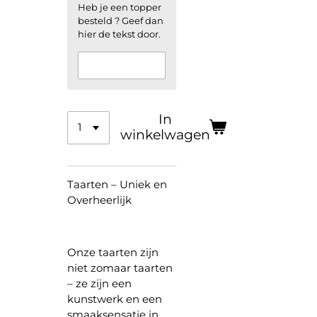
Heb je een topper
besteld ? Geef dan
hier de tekst door.
In
winkelwagen
Taarten – Uniek en
Overheerlijk
Onze taarten zijn
niet zomaar taarten
– ze zijn een
kunstwerk en een
smaaksensatie in