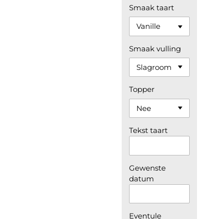
Smaak taart
Smaak vulling
Topper
Tekst taart
Gewenste
datum
Eventule