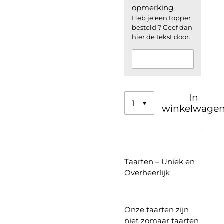
opmerking
Heb je een topper
besteld ? Geef dan
hier de tekst door.
In
winkelwage
Taarten – Uniek en
Overheerlijk
Onze taarten zijn
niet zomaar taarten