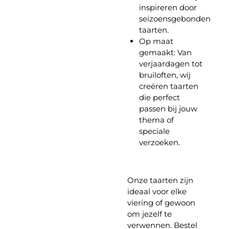
inspireren door
seizoensgebonden
taarten.
Op maat
gemaakt:
Van
verjaardagen tot
bruiloften, wij
creëren taarten
die perfect
passen bij jouw
thema of
speciale
verzoeken.
Onze taarten zijn
ideaal voor elke
viering of gewoon
om jezelf te
verwennen. Bestel