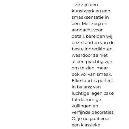
– ze zijn een
kunstwerk en een
smaaksensatie in
één. Met zorg en
aandacht voor
detail, bereiden wij
onze taarten van de
beste ingrediënten,
waardoor ze niet
alleen prachtig zijn
om te zien, maar
ook vol van smaak.
Elke taart is perfect
in balans: van
luchtige lagen cake
tot de romige
vullingen en
verfijnde decoraties.
Of je nu gaat voor
een klassieke