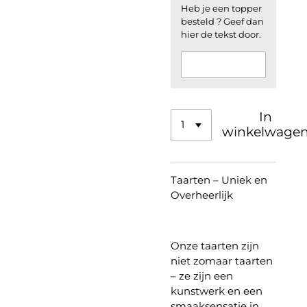
Heb je een topper
besteld ? Geef dan
hier de tekst door.
In
winkelwage
Taarten – Uniek en
Overheerlijk
Onze taarten zijn
niet zomaar taarten
– ze zijn een
kunstwerk en een
smaaksensatie in