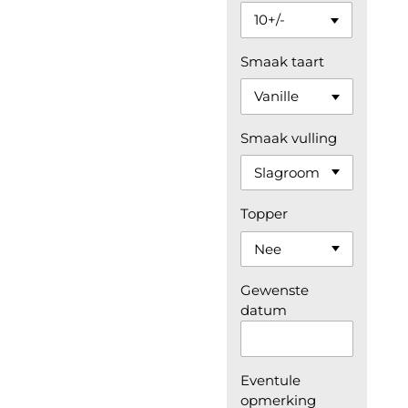
Smaak taart
Smaak vulling
Topper
Gewenste
datum
Eventule
opmerking