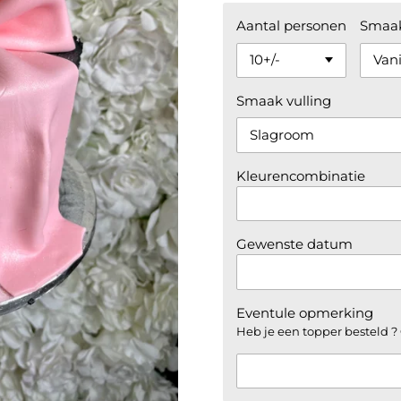
Aantal personen
Smaak
Smaak vulling
Kleurencombinatie
Gewenste datum
Eventule opmerking
Heb je een topper besteld ? 