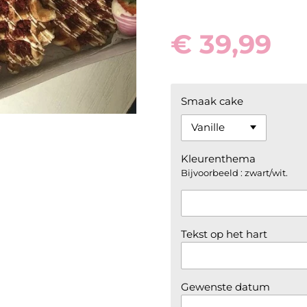
€ 39,99
Smaak cake
Kleurenthema
Bijvoorbeeld : zwart/wit.
Tekst op het hart
Gewenste datum