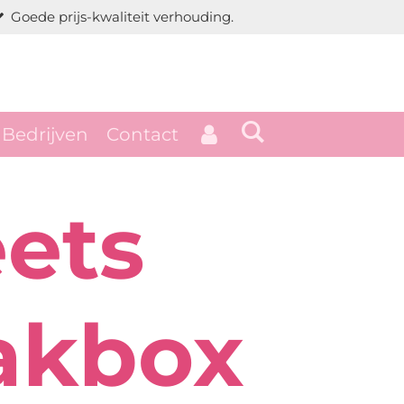
Goede prijs-kwaliteit verhouding.
Bedrijven
Contact
ets
akbox