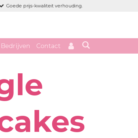
Goede prijs-kwaliteit verhouding.
Bedrijven
Contact
gle
cakes